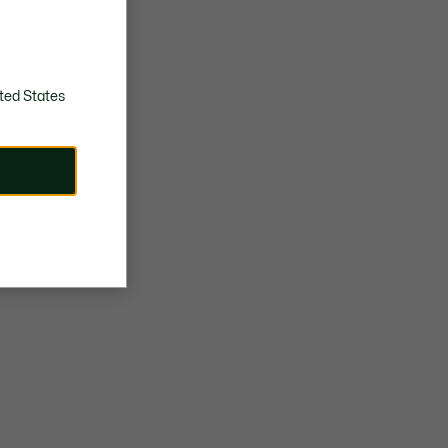
ted States