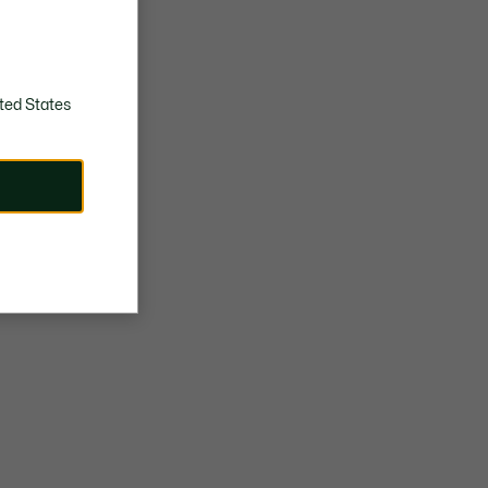
ted States