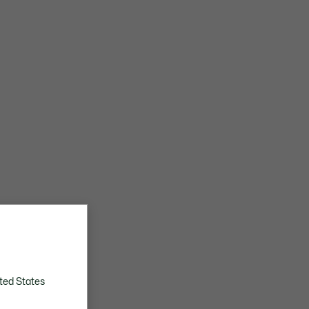
ted States