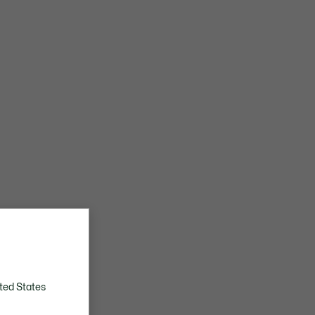
ted States