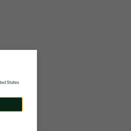
ted States