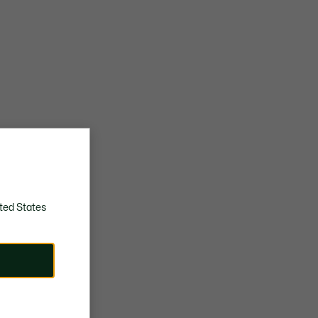
ted States