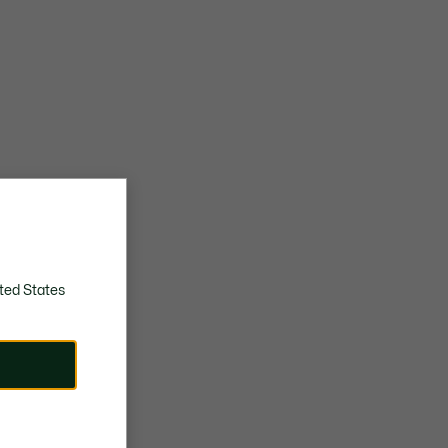
ted States