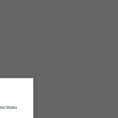
ted States