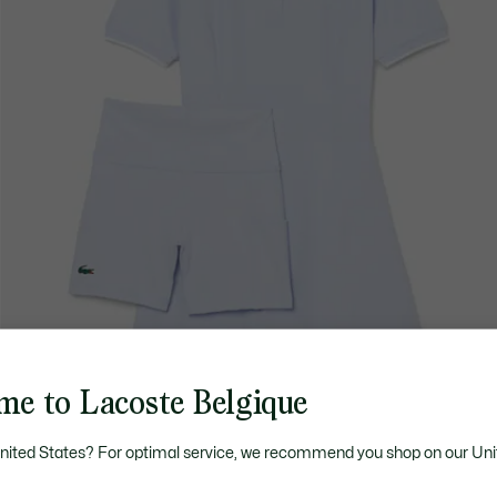
me to Lacoste Belgique
United States? For optimal service, we recommend you shop on our Uni