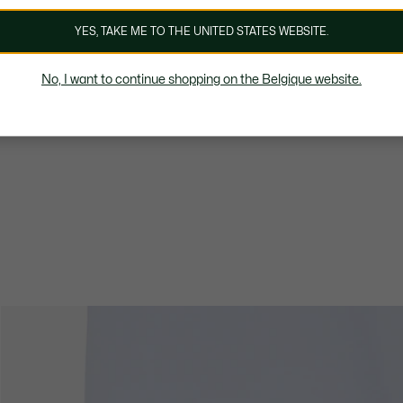
YES, TAKE ME TO THE UNITED STATES WEBSITE.
No, I want to continue shopping on the Belgique website.