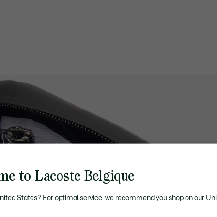
me to Lacoste Belgique
United States? For optimal service, we recommend you shop on our Uni