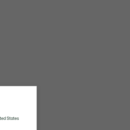
ted States