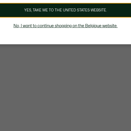
YES, TAKE ME TO THE UNITED STATES WEBSITE.
No, I want to continue shopping on the Belgique website.