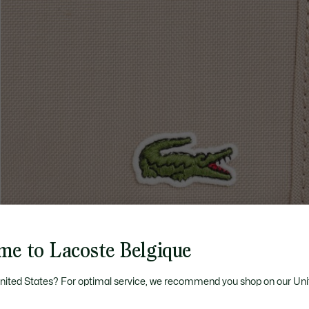
me to Lacoste Belgique
United States? For optimal service, we recommend you shop on our Uni