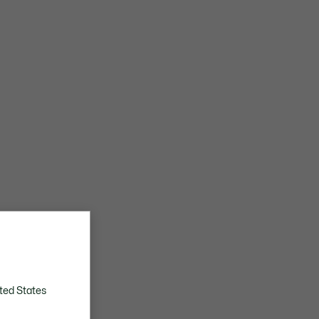
ted States