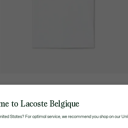
me to Lacoste Belgique
United States? For optimal service, we recommend you shop on our Uni