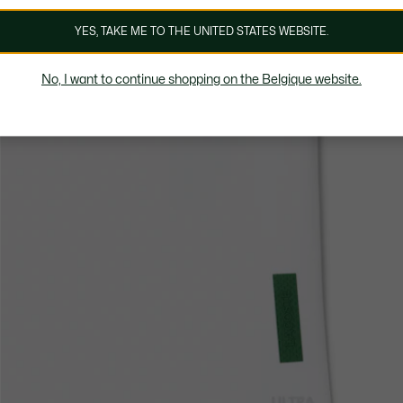
YES, TAKE ME TO THE UNITED STATES WEBSITE.
No, I want to continue shopping on the Belgique website.