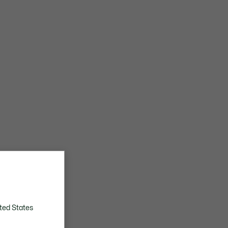
ted States