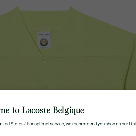
me to Lacoste Belgique
United States? For optimal service, we recommend you shop on our Uni