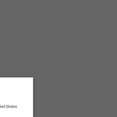
ted States