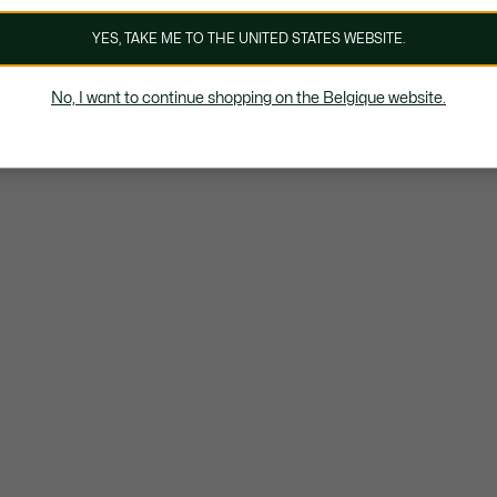
YES, TAKE ME TO THE UNITED STATES WEBSITE.
No, I want to continue shopping on the Belgique website.