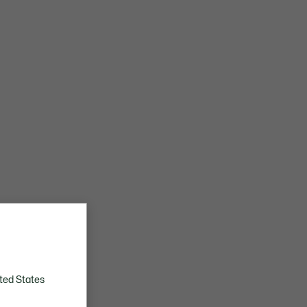
ted States