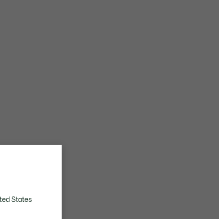
ted States