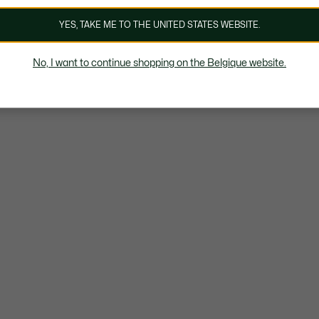
YES, TAKE ME TO THE UNITED STATES WEBSITE.
No, I want to continue shopping on the Belgique website.