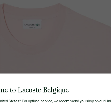
me to Lacoste Belgique
United States? For optimal service, we recommend you shop on our Uni