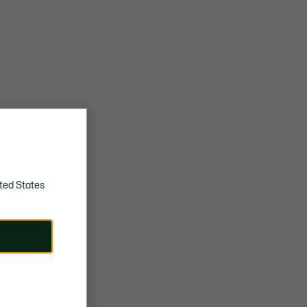
ted States