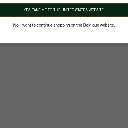
YES, TAKE ME TO THE UNITED STATES WEBSITE.
No, I want to continue shopping on the Belgique website.