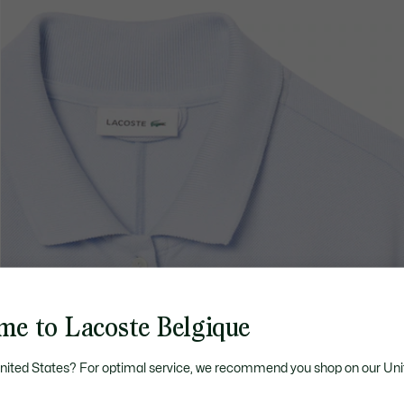
me to Lacoste Belgique
United States? For optimal service, we recommend you shop on our Uni