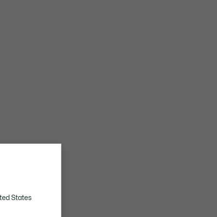
ted States