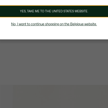
YES, TAKE ME TO THE UNITED STATES WEBSITE.
No, I want to continue shopping on the Belgique website.