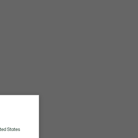
ted States