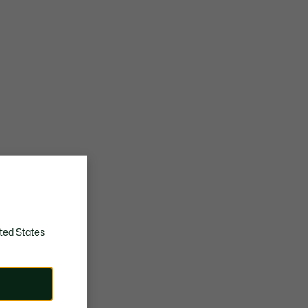
ted States