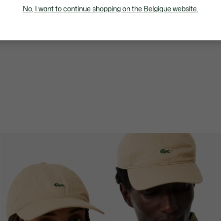
No, I want to continue shopping on the Belgique website.