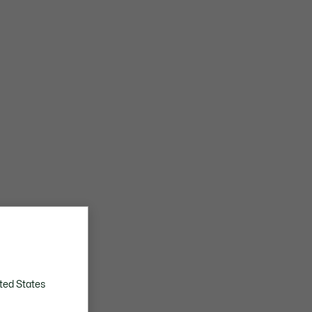
ted States