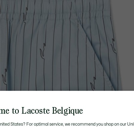
me to Lacoste Belgique
United States? For optimal service, we recommend you shop on our Uni