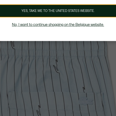
YES, TAKE ME TO THE UNITED STATES WEBSITE.
No, I want to continue shopping on the Belgique website.