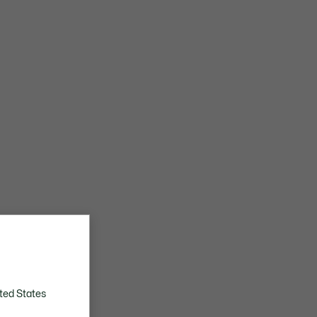
ted States