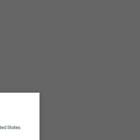
ted States