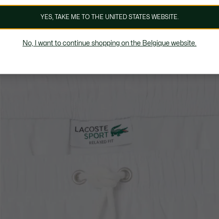
YES, TAKE ME TO THE UNITED STATES WEBSITE.
No, I want to continue shopping on the Belgique website.