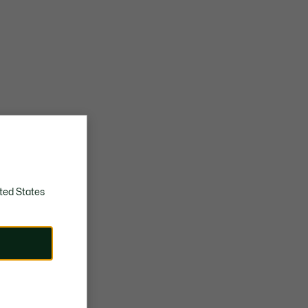
ted States