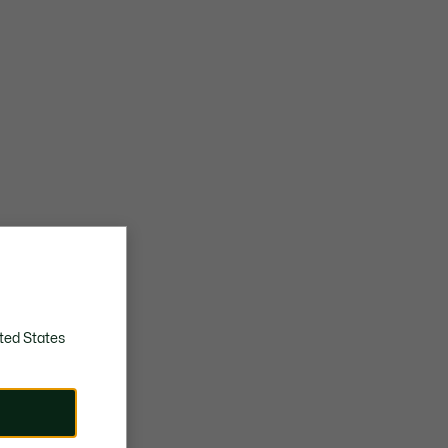
ted States