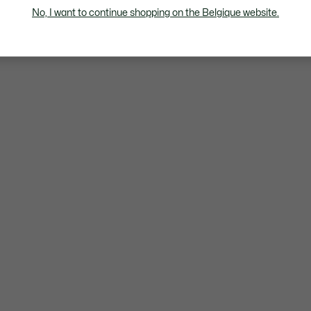
No, I want to continue shopping on the Belgique website.