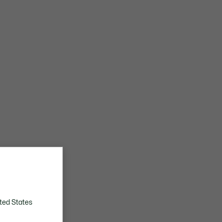
ted States