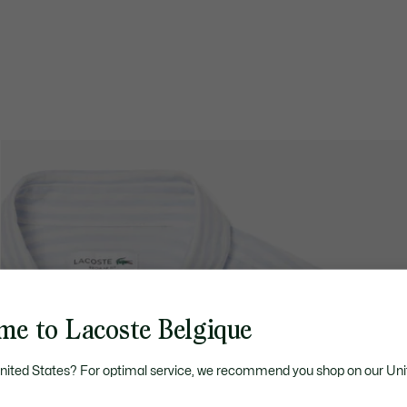
me to Lacoste Belgique
United States? For optimal service, we recommend you shop on our Uni