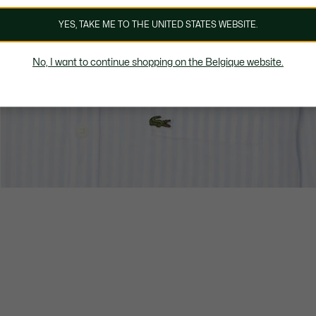
YES, TAKE ME TO THE UNITED STATES WEBSITE.
No, I want to continue shopping on the Belgique website.