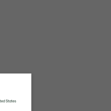
ted States