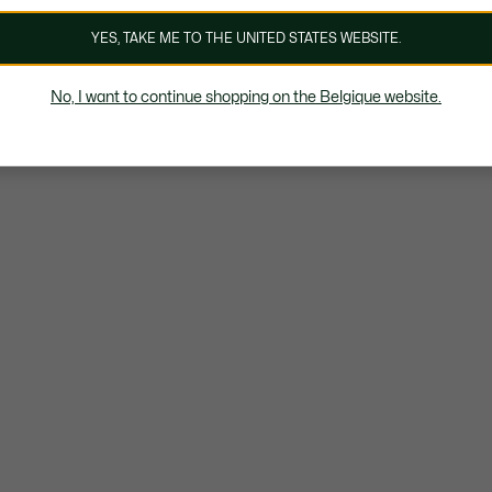
YES, TAKE ME TO THE UNITED STATES WEBSITE.
No, I want to continue shopping on the Belgique website.