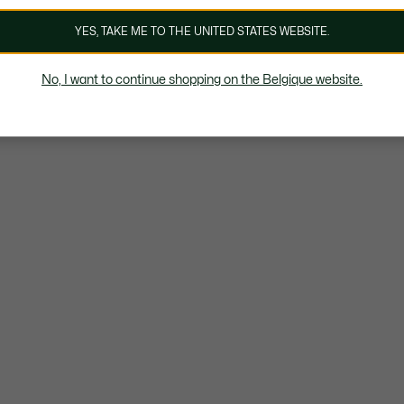
YES, TAKE ME TO THE UNITED STATES WEBSITE.
No, I want to continue shopping on the Belgique website.