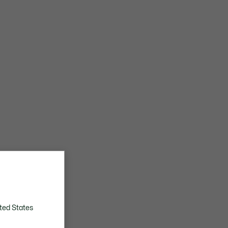
ted States