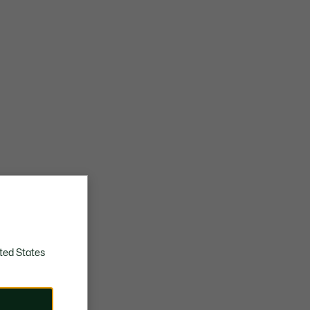
ted States