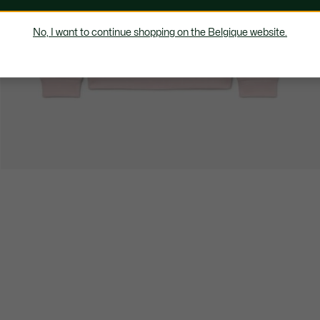
No, I want to continue shopping on the Belgique website.