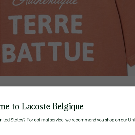
me to Lacoste Belgique
United States? For optimal service, we recommend you shop on our Uni