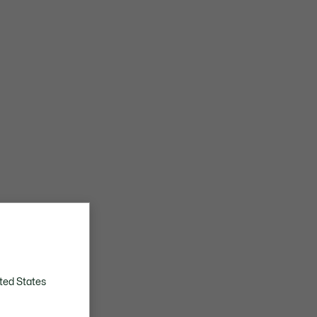
ted States