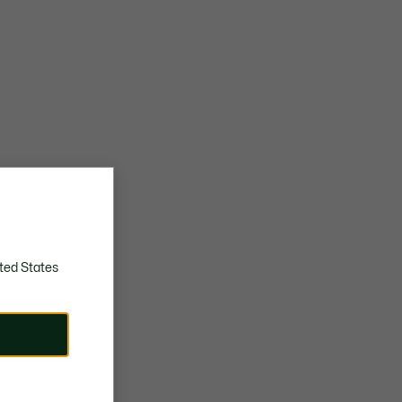
ted States