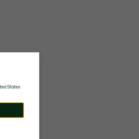
ted States