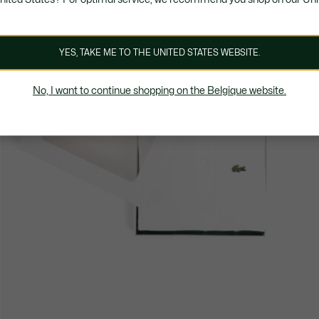
YES, TAKE ME TO THE UNITED STATES WEBSITE.
No, I want to continue shopping on the Belgique website.