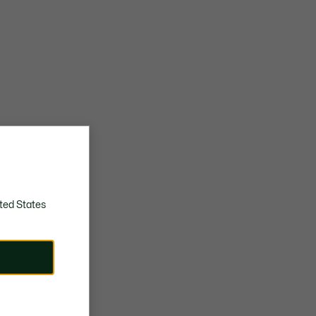
ted States