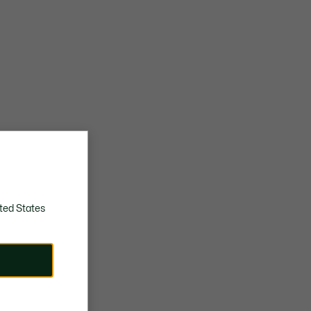
ted States