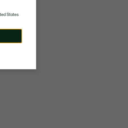
ted States