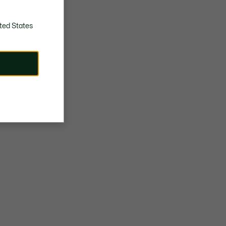
ted States