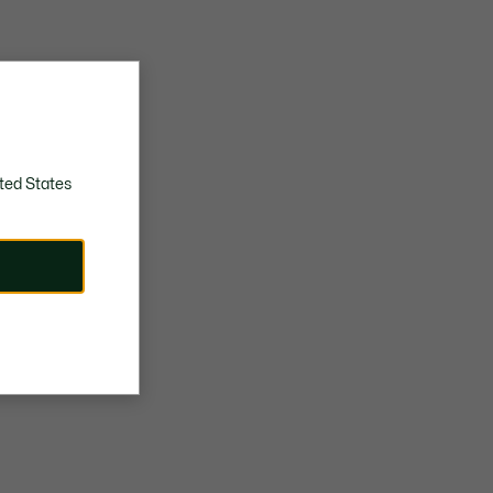
ted States