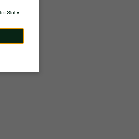
ted States