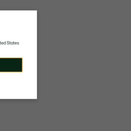
ted States