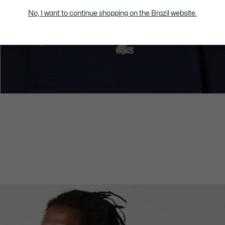
No, I want to continue shopping on the Brazil website.