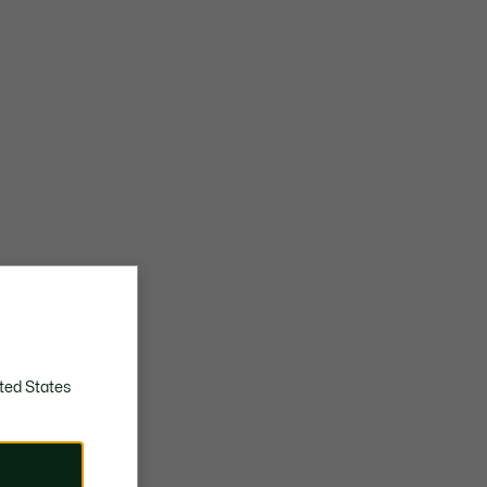
ted States