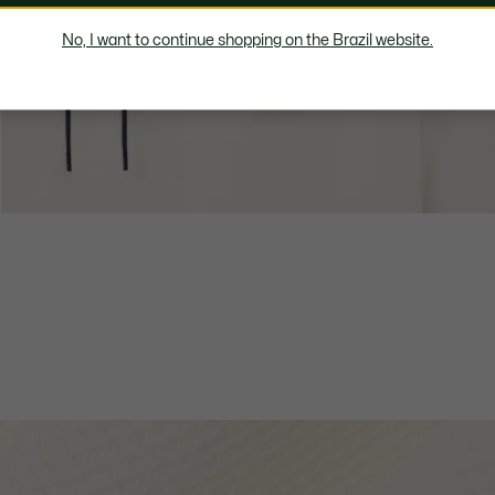
No, I want to continue shopping on the Brazil website.