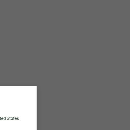
ted States