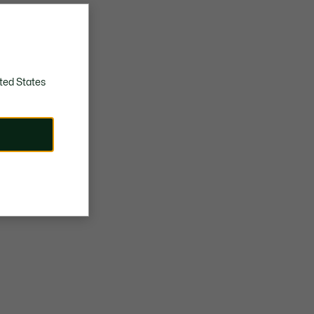
ted States