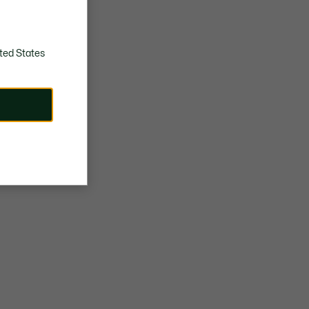
ted States