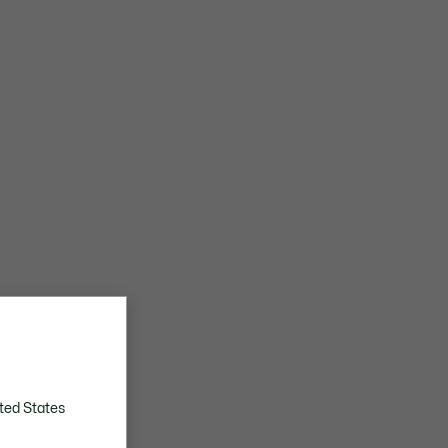
ted States