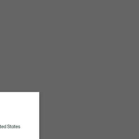
ted States