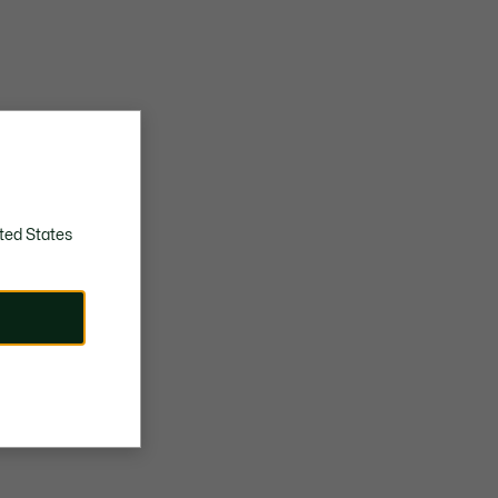
ted States