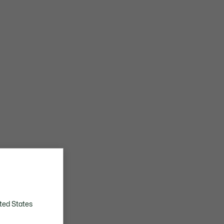
ted States