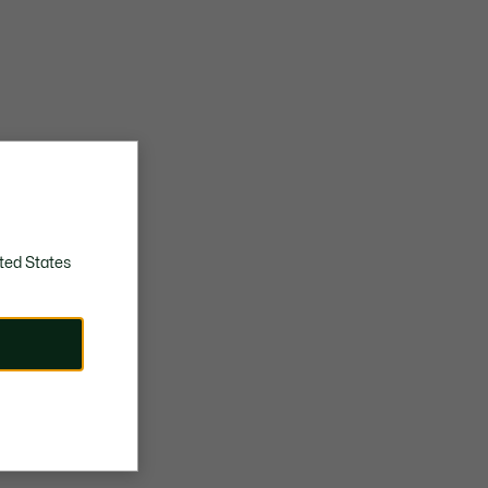
ted States