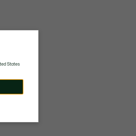
ted States