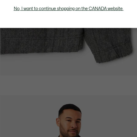
No, I want to continue shopping on the CANADA website.